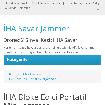
Ulusal Savunma Ltd. Şti | İHA Savar Jammer | Proje, Ar-Ge, Üretim, Satış
ve Servis Hizmetleri
İHA Savar Jammer
Dronex® Sinyal Kesici İHA Savar
Her türlü insansız hava aracı (drone) için ürettiğimiz İHA Savar Jammer
cihazları ile ilgili detayları bu web sitemizde bulabilirsiniz.
Kategoriler
El Tipi İHA Savar
İHA Bloke Edici Portatif Mini Jammer
İHA Bloke Edici Portatif